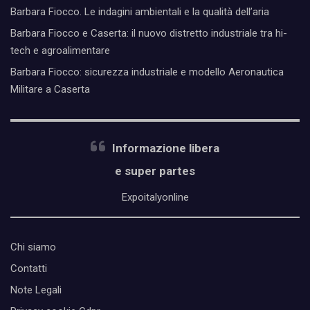
Barbara Fiocco. Le indagini ambientali e la qualità dell’aria
Barbara Fiocco e Caserta: il nuovo distretto industriale tra hi-
tech e agroalimentare
Barbara Fiocco: sicurezza industriale e modello Aeronautica
Militare a Caserta
Informazione libera
e super partes
Expoitalyonline
Chi siamo
Contatti
Note Legali