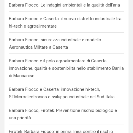
Barbara Fiocco. Le indagini ambientali e la qualità dell’aria
Barbara Fiocco e Caserta: il nuovo distretto industriale tra
hi-tech e agroalimentare
Barbara Fiocco: sicurezza industriale e modello
Aeronautica Militare a Caserta
Barbara Fiocco e il polo agroalimentare di Caserta:
innovazione, qualità e sostenibilità nello stabilimento Barilla
di Marcianise
Barbara Fiocco e Caserta: innovazione hi-tech,
STMicroelectronics e sviluppo industriale nel Sud Italia
Barbara Fiocco, Firotek. Prevenzione rischio biologico è
una priorità
Firotek. Barbara Fiocco: in prima linea contro il rischio