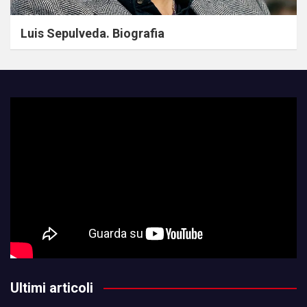
Luis Sepulveda. Biografia
Ultimi articoli