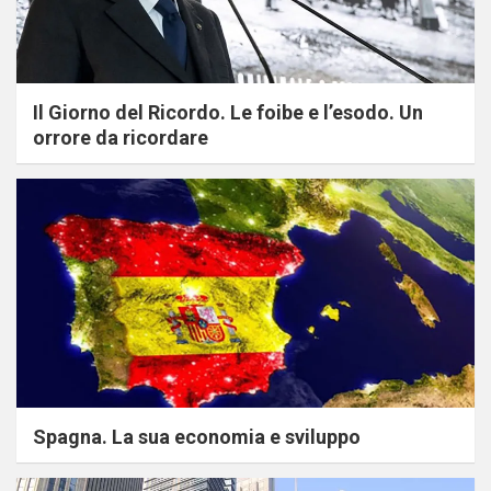
Il Giorno del Ricordo. Le foibe e l’esodo. Un
orrore da ricordare
Spagna. La sua economia e sviluppo