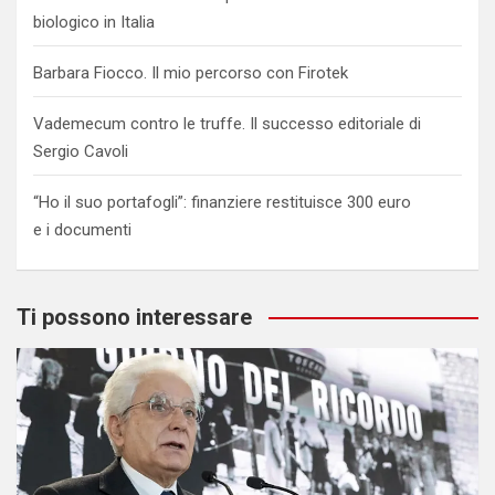
biologico in Italia
Barbara Fiocco. Il mio percorso con Firotek
Vademecum contro le truffe. Il successo editoriale di
Sergio Cavoli
“Ho il suo portafogli”: finanziere restituisce 300 euro
e i documenti
Ti possono interessare